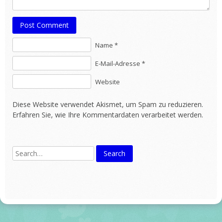
Post Comment
Name *
E-Mail-Adresse *
Website
Diese Website verwendet Akismet, um Spam zu reduzieren.
Erfahren Sie, wie Ihre Kommentardaten verarbeitet werden.