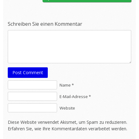
Schreiben Sie einen Kommentar
Post Comment
Name *
E-Mail-Adresse *
Website
Diese Website verwendet Akismet, um Spam zu reduzieren.
Erfahren Sie, wie Ihre Kommentardaten verarbeitet werden.