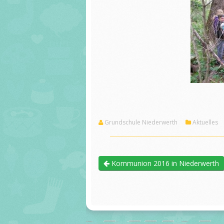
Grundschule Niederwerth
Aktuelles
Kommunion 2016 in Niederwerth