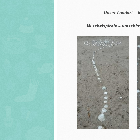
Unser Landart – K
Muschelspirale – umschlo