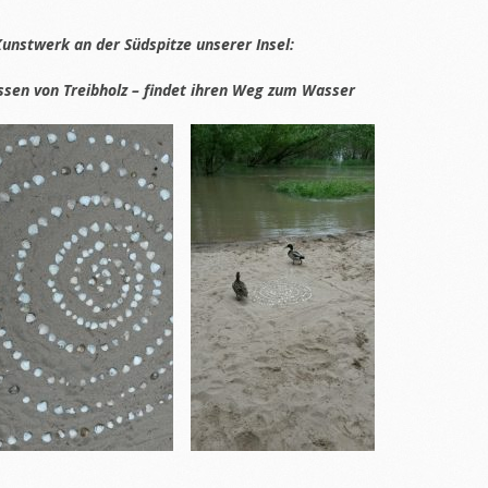
unstwerk an der Südspitze unserer Insel:
ssen von Treibholz – findet ihren Weg zum Wasser