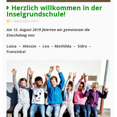
Herzlich willkommen in der
Inselgrundschule!
5. September 2019
Am 12. August 2019 feierten wir gemeinsam die
Einschulung von:
Luisa – Alessio – Leo – Mathilda – Sidra –
Franziska!