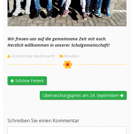
Wir freuen uns auf die gemeinsame Zeit mit euch.
Herzlich willkommen in unserer Schulgemeinschaft!
Grundschule Niederwerth
Aktuelles
Schöne Ferien!
Überraschungspreis am 24. September!
Schreiben Sie einen Kommentar