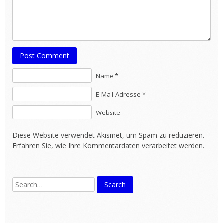
Post Comment
Name *
E-Mail-Adresse *
Website
Diese Website verwendet Akismet, um Spam zu reduzieren.
Erfahren Sie, wie Ihre Kommentardaten verarbeitet werden.