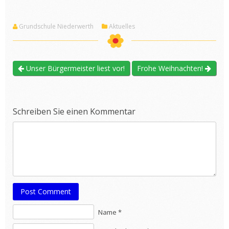
Grundschule Niederwerth
Aktuelles
Unser Bürgermeister liest vor!
Frohe Weihnachten!
Schreiben Sie einen Kommentar
Post Comment
Name *