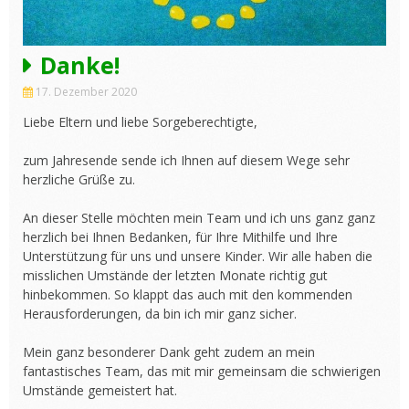
Danke!
17. Dezember 2020
Liebe Eltern und liebe Sorgeberechtigte,
zum Jahresende sende ich Ihnen auf diesem Wege sehr
herzliche Grüße zu.
An dieser Stelle möchten mein Team und ich uns ganz ganz
herzlich bei Ihnen Bedanken, für Ihre Mithilfe und Ihre
Unterstützung für uns und unsere Kinder. Wir alle haben die
misslichen Umstände der letzten Monate richtig gut
hinbekommen. So klappt das auch mit den kommenden
Herausforderungen, da bin ich mir ganz sicher.
Mein ganz besonderer Dank geht zudem an mein
fantastisches Team, das mit mir gemeinsam die schwierigen
Umstände gemeistert hat.