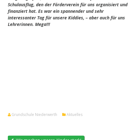
Schulausflug, den der Förderverein für uns organisiert und
finanziert hat.
Es war ein spannender und sehr
interessanter Tag für unsere Kiddies, – aber auch für uns
Lehrerinnen. Mega!!!
Grundschule Niederwerth
Aktuelles