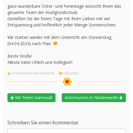
ganz wunderbare Oster- und Ferientage wünscht Ihnen das
gesamte Team der Inselgrundschule.
Genießen Sie die freien Tage mit Ihren Lieben mit viel
Entspannung und hoffentlich jeder Menge Sonnenschein.
Wir starten wieder mit dem Unterricht am Donnerstag
(04.04.2024) nach Plan.
Beste Grüße
Nikola Vater-Uhlich und Kollegium
Grundschule Niederwerth
Aktuelles
Wir feiern Karneval!
Kommunion in Niederwerth
Schreiben Sie einen Kommentar