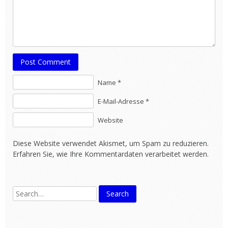
Post Comment
Name *
E-Mail-Adresse *
Website
Diese Website verwendet Akismet, um Spam zu reduzieren.
Erfahren Sie, wie Ihre Kommentardaten verarbeitet werden.